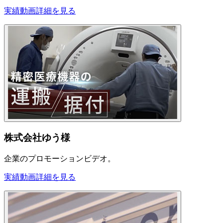
実績動画
詳細を見る
株式会社ゆう様
企業のプロモーションビデオ。
実績動画
詳細を見る