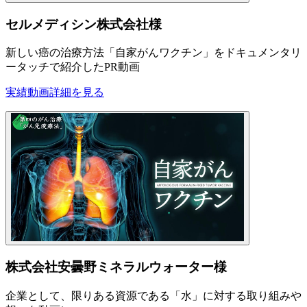
セルメディシン株式会社様
新しい癌の治療方法「自家がんワクチン」をドキュメンタリ
ータッチで紹介したPR動画
実績動画
詳細を見る
株式会社安曇野ミネラルウォーター様
企業として、限りある資源である「水」に対する取り組みや