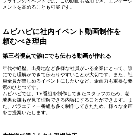
フラインのイベントでは、この動画も活用でき、エンゲージ
メントを高めることも可能です。
ムビハピに社内イベント動画制作を
頼むべき理由
第三者視点で誰にでも伝わる動画が作れる
年代や経歴、出身地など多様な社員がいる企業にとって、誰
にでも理解ができて伝わりやすいことが大切です。また、社
員全員が楽しめるイベントにしたいなど、企画力も重要な要
素のひとつです。
ムビハピでは、TV番組を制作してきたスタッフのため、老
若男女誰もが見て理解できる内容にすることができます。ま
た、バラエティー番組も多く制作してきたため、様々な企画
をご提案いたします。