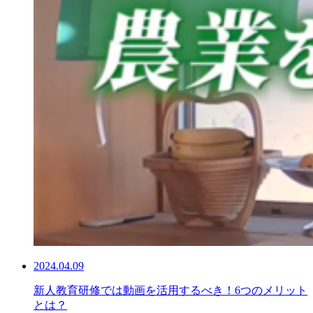
2024.04.09
新人教育研修では動画を活用するべき！6つのメリット
とは？