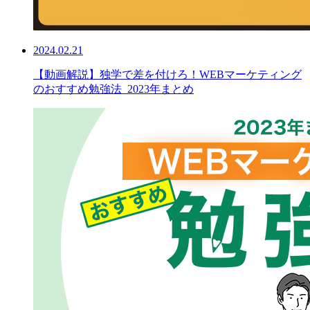
2024.02.21
【動画解説】独学で差を付けろ！WEBマーケティング
のおすすめ勉強法_2023年まとめ