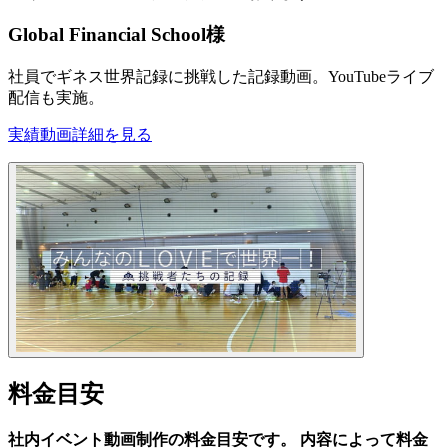
Global Financial School様
社員でギネス世界記録に挑戦した記録動画。YouTubeライブ
配信も実施。
実績動画
詳細を見る
料金目安
社内イベント動画制作の料金目安です。
内容によって料金