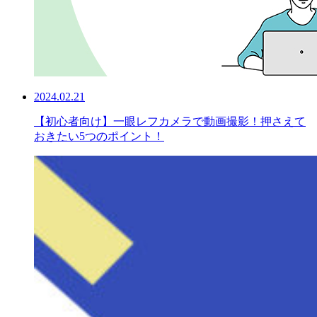
2024.02.21
【初心者向け】一眼レフカメラで動画撮影！押さえて
おきたい5つのポイント！