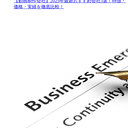
【動画制作会社】2025年最新おすすめ会社5選！特徴・
価格・実績を徹底比較！