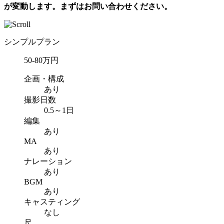
が変動します。まずはお問い合わせください。
シンプルプラン
50-80
万円
企画・構成
あり
撮影日数
0.5～1日
編集
あり
MA
あり
ナレーション
あり
BGM
あり
キャスティング
なし
尺