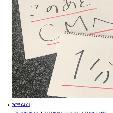
2025.04.01