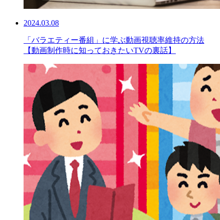
2024.03.08
「バラエティー番組」に学ぶ動画視聴率維持の方法
【動画制作時に知っておきたいTVの裏話】