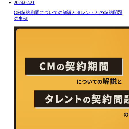
2024.02.21
CM契約期間についての解説とタレントとの契約問題
の事例