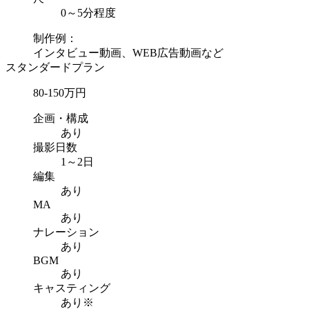
0～5分程度
制作例：
インタビュー動画、WEB広告動画など
スタンダードプラン
80-150
万円
企画・構成
あり
撮影日数
1～2日
編集
あり
MA
あり
ナレーション
あり
BGM
あり
キャスティング
あり
※