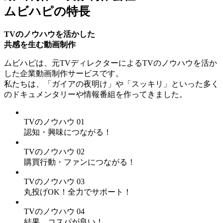
ムビハピの特長
TVのノウハウを活かした
共感を生む動画制作
ムビハピは、元TVディレクターによるTVのノウハウを活か
した企業動画制作サービスです。
私たちは、「ガイアの夜明け」や「スッキリ」といった多く
のドキュメンタリーや情報番組を作ってきました。
TVのノウハウ
01
認知・興味につながる！
TVのノウハウ
02
購買行動・ファンにつながる！
TVのノウハウ
03
丸投げOK！全力でサポート！
TVのノウハウ
04
結果、コスパが良い！