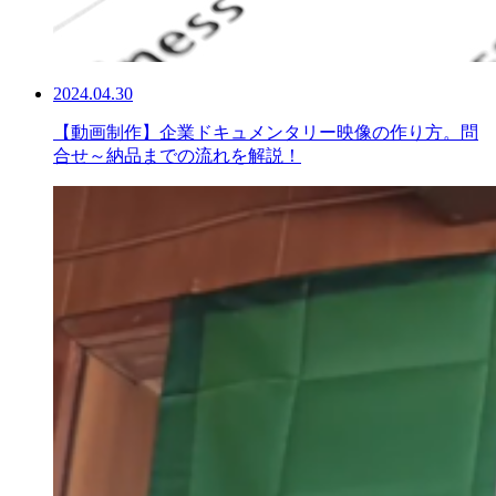
2024.04.30
【動画制作】企業ドキュメンタリー映像の作り方。問
合せ～納品までの流れを解説！