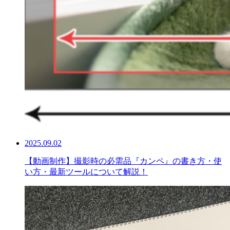
2025.09.02
【動画制作】撮影時の必需品『カンペ』の書き方・使
い方・最新ツールについて解説！