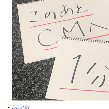
2025.04.01