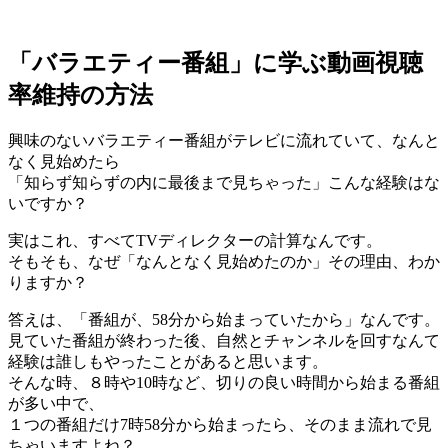
「バラエティー番組」に学ぶ動画視聴
率維持の方法
興味のないバラエティー番組がテレビに流れていて、なんと
なく見始めたら
「知らず知らずの内に最後まで見ちゃった」こんな経験はな
いですか？
実はこれ、すべてTVディレクターの計算なんです。
そもそも、なぜ「なんとなく見始めたのか」その理由、わか
りますか？
答えは、「番組が、58分から始まっていたから」なんです。
見ていた番組が終わった後、自然とチャンネルを回すなんて
経験は誰しもやったことがあると思います。
そんな時、８時や10時など、切りの良い時間から始まる番組
が多い中で、
１つの番組だけ7時58分から始まったら、そのまま流れで見
ちゃいますよね？