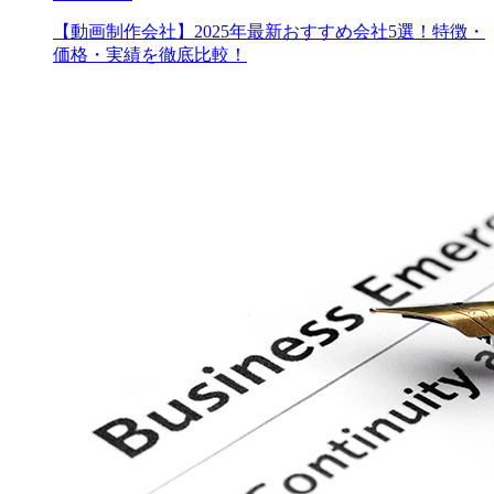
【動画制作会社】2025年最新おすすめ会社5選！特徴・
価格・実績を徹底比較！