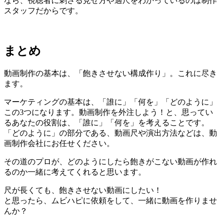
なら、視聴者に刺さる見せ方や適尺をわかっているのは制作
スタッフだからです。
まとめ
動画制作の基本は、「飽きさせない構成作り」。これに尽き
ます。
マーケティングの基本は、「誰に」「何を」「どのように」
この3つになります。動画制作を外注しよう！と、思ってい
るあなたの役割は、「誰に」「何を」を考えることです。
「どのように」の部分である、動画尺や演出方法などは、動
画制作会社にお任せください。
その道のプロが、どのようにしたら飽きがこない動画が作れ
るのか一緒に考えてくれると思います。
尺が長くても、飽きさせない動画にしたい！
と思ったら、ムビハピに依頼をして、一緒に動画を作りませ
んか？