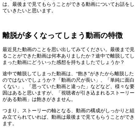
は、最後まで見てもらうことができる動画についてお話をし
ていきたいと思います。
離脱が多くなってしまう動画の特徴
最近見た動画のことを思い出してみてください。最後まで見
ることができた動画は何本ありましたか？途中で離脱してし
まった動画にどういった感想を持ちましたでしょうか？
途中で離脱してしまった動画は、“飽き”がきたから離脱した
のではないでしょうか？「動画の尺が長い」、「単純に面白
くない」、「思っていた動画と違った」などなど、様々な要
因はあると思いますが、「視聴者が引き込まれるストーリー
がある動画」は飽きがきません。
つまり、ストーリーの軸となる、動画の構成がしっかりと組
み立てられていれば、動画は最後まで見てもらうことができ
ます。