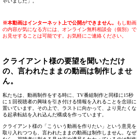
ゃいました」。
※本動画はインターネット上で公開ができません。
もし動画
の内容が気になる方には、オンライン無料相談会（個別）で
お見せすることは可能です。お気軽にご連絡ください。
クライアント様の要望を聞いただけ
の、言われたままの動画は制作しませ
ん。
私たちは、動画制作をする時に、TV番組制作と同様に15秒
に１回視聴者の興味を引き付ける情報を入れることを念頭に
置いています。その上で、ラストに向かって、より見たくな
る起承転結を入れ込んだ構成を作っています。
クライアント様の「こういう動画を作りたい」という意見を
取り入れつつも、言われたままの動画は制作しません。なぜ