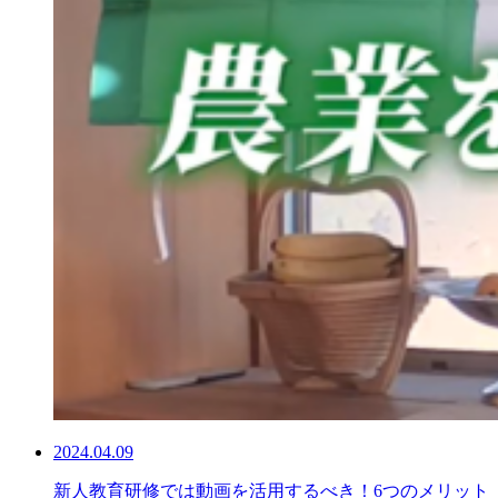
2024.04.09
新人教育研修では動画を活用するべき！6つのメリット