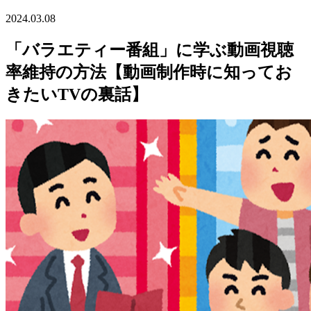
2024.03.08
「バラエティー番組」に学ぶ動画視聴
率維持の方法【動画制作時に知ってお
きたいTVの裏話】