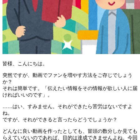
皆様、こんにちは。
突然ですが、動画でファンを増やす方法をご存じでしょう
か？
それは簡単です。「伝えたい情報をその情報が欲しい人に届
ければいいのです」。
……はい、すみません。それができたら苦労はないですよ
ね。
ですが、それができると言ったらどうでしょうか？
どんなに良い動画を作ったとしても、冒頭の数分しか見ても
らえていないのであれば、目的は達成できませんよね。今回