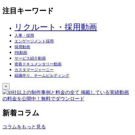
注目キーワード
リクルート・採用動画
人事・採用
エンゲージメント採用
採用動画
PR動画
サービス紹介動画
密着ドキュメンタリー動画
カスタマージャーニー
組織作り、チームビルディング
×
新着コラム
コラムをもっと見る