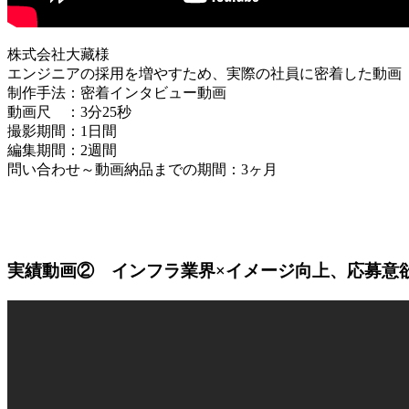
株式会社大藏様
エンジニアの採用を増やすため、実際の社員に密着した動画
制作手法：密着インタビュー動画
動画尺 ：3分25秒
撮影期間：1日間
編集期間：2週間
問い合わせ～動画納品までの期間：3ヶ月
実績動画② インフラ業界×イメージ向上、応募意