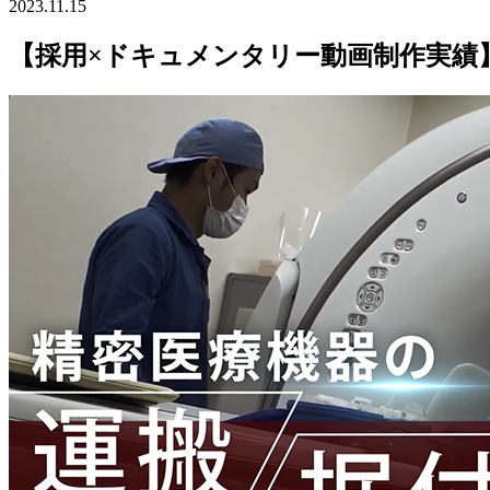
2023.11.15
【採用×ドキュメンタリー動画制作実績