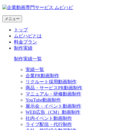
メニュー
トップ
ムビハピとは
料金プラン
制作実績
制作実績一覧
実績一覧
企業PR動画制作
リクルート採用動画制作
商品・サービスPR動画制作
マニュアル・研修動画制作
YouTube動画制作
展示会・イベント動画制作
WEB広告（CM）動画制作
社内イベント動画制作
ライブ配信・代行制作