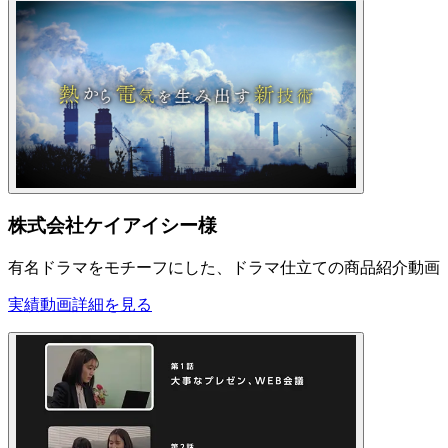
株式会社ケイアイシー様
有名ドラマをモチーフにした、ドラマ仕立ての商品紹介動画
実績動画
詳細を見る