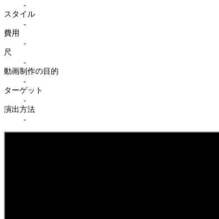
-
スタイル
-
費用
-
尺
-
動画制作の目的
-
ターゲット
-
演出方法
-