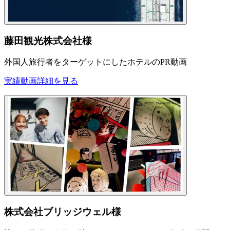
藤田観光株式会社様
外国人旅行者をターゲットにしたホテルのPR動画
実績動画
詳細を見る
株式会社ブリッジウェル様