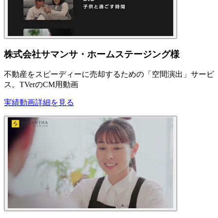
株式会社サマンサ・ホームステージング様
不動産をスピーディーに売却するための「空間演出」サービ
ス。TVerのCM用動画
実績動画
詳細を見る