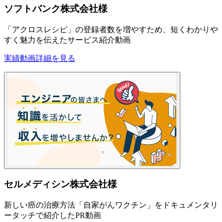
ソフトバンク株式会社様
「アクロスレシピ」の登録者数を増やすため、短くわかりや
すく魅力を伝えたサービス紹介動画
実績動画
詳細を見る
セルメディシン株式会社様
新しい癌の治療方法「自家がんワクチン」をドキュメンタリ
ータッチで紹介したPR動画