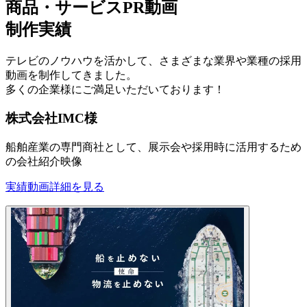
商品・サービスPR動画
制作実績
テレビのノウハウを活かして、さまざまな業界や業種の採用
動画を制作してきました。
多くの企業様にご満足いただいております！
株式会社IMC様
船舶産業の専門商社として、展示会や採用時に活用するため
の会社紹介映像
実績動画
詳細を見る