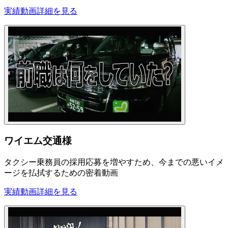
実績動画
詳細を見る
ワイエム交通様
タクシー乗務員の採用応募を増やすため、今までの悪いイメ
ージを払拭するための密着動画
実績動画
詳細を見る