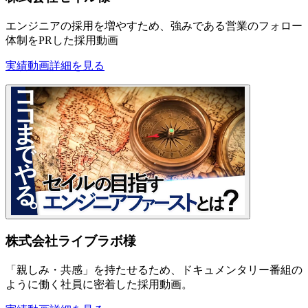
エンジニアの採用を増やすため、強みである営業のフォロー
体制をPRした採用動画
実績動画
詳細を見る
株式会社ライブラボ様
「親しみ・共感」を持たせるため、ドキュメンタリー番組の
ように働く社員に密着した採用動画。