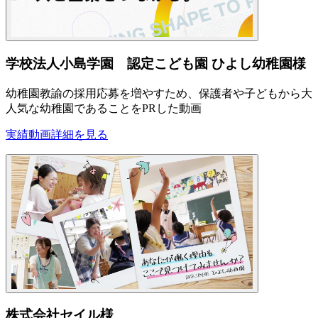
学校法人小島学園 認定こども園 ひよし幼稚園様
幼稚園教諭の採用応募を増やすため、保護者や子どもから大
人気な幼稚園であることをPRした動画
実績動画
詳細を見る
株式会社セイル様