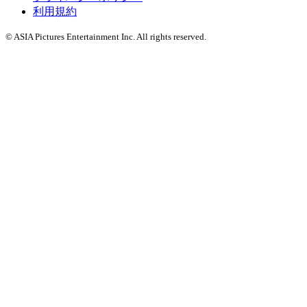
利用規約
© ASIA Pictures Entertainment Inc. All rights reserved.