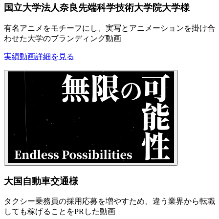
国立大学法人奈良先端科学技術大学院大学様
有名アニメをモチーフにし、実写とアニメーションを掛け合
わせた大学のブランディング動画
実績動画
詳細を見る
大国自動車交通様
タクシー乗務員の採用応募を増やすため、違う業界から転職
しても稼げることをPRした動画