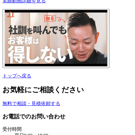
実績動画
詳細を見る
トップへ戻る
お気軽にご相談ください
無料で相談・見積依頼する
お電話でのお問い合わせ
受付時間