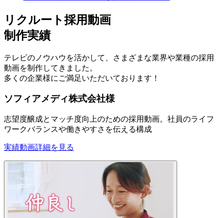
リクルート採用動画
制作実績
テレビのノウハウを活かして、さまざまな業界や業種の採用
動画を制作してきました。
多くの企業様にご満足いただいております！
ソフィアメディ株式会社様
志望度醸成とマッチ度向上のための採用動画。社員のライフ
ワークバランスや働きやすさを伝える構成
実績動画
詳細を見る