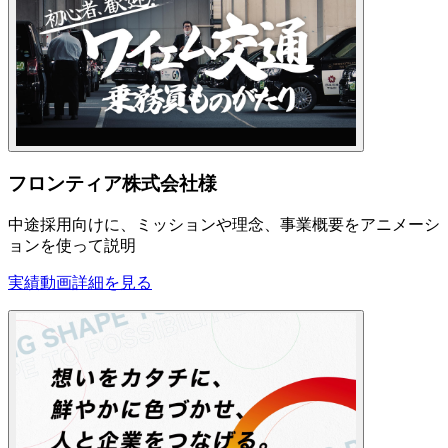
フロンティア株式会社様
中途採用向けに、ミッションや理念、事業概要をアニメーシ
ョンを使って説明
実績動画
詳細を見る