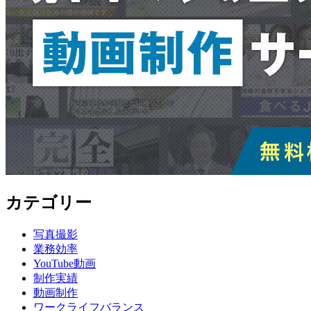
カテゴリー
写真撮影
業務効率
YouTube動画
制作実績
動画制作
ワークライフバランス