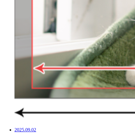
2025.09.02