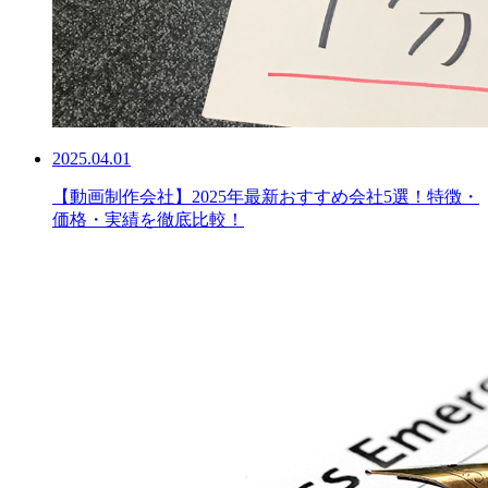
2025.04.01
【動画制作会社】2025年最新おすすめ会社5選！特徴・
価格・実績を徹底比較！