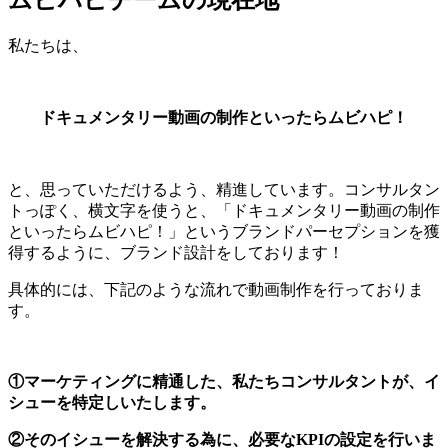
私たちは、
ドキュメンタリー動画の制作といったらムビハピ！
と、思っていただけるよう、精進しています。コンサルタン
トっぽく、横文字を使うと、「ドキュメンタリー動画の制作
といったらムビハピ！」というブランドパーセプションを獲
得するように、ブランド設計をしております！
具体的には、下記のような流れで動画制作を行っておりま
す。
①マーケティングに精通した、私たちコンサルタントが、イ
シューを特定しいたします。
②そのイシューを解決する為に、必要なKPIの設定を行いま