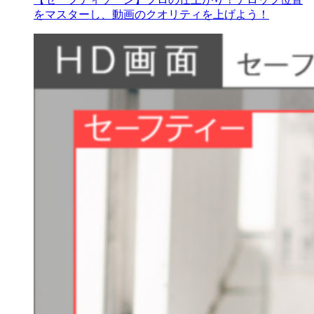
をマスターし、動画のクオリティを上げよう！