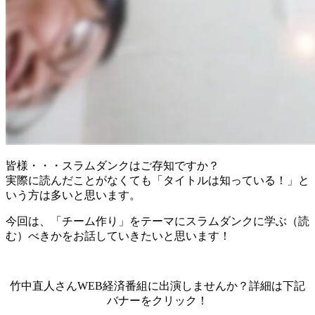
皆様・・・スラムダンクはご存知ですか？
実際に読んだことがなくても「タイトルは知っている！」と
いう方は多いと思います。
今回は、「チーム作り」をテーマにスラムダンクに学ぶ（読
む）べきかをお話していきたいと思います！
竹中直人さんWEB経済番組に出演しませんか？詳細は下記
バナーをクリック！