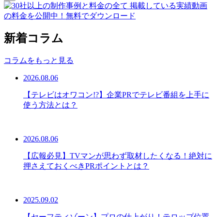
新着コラム
コラムをもっと見る
2026.08.06
【テレビはオワコン!?】企業PRでテレビ番組を上手に
使う方法とは？
2026.08.06
【広報必見】TVマンが思わず取材したくなる！絶対に
押さえておくべきPRポイントとは？
2025.09.02
【セーフティゾーン】プロの仕上がり！テロップ位置