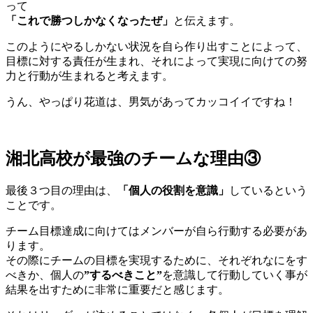
って
「これで勝つしかなくなったぜ」
と伝えます。
このようにやるしかない状況を自ら作り出すことによって、
目標に対する責任が生まれ、それによって実現に向けての努
力と行動が生まれると考えます。
うん、やっぱり花道は、男気があってカッコイイですね！
湘北高校が最強のチームな理由③
最後３つ目の理由は、
「個人の役割を意識」
しているという
ことです。
チーム目標達成に向けてはメンバーが自ら行動する必要があ
ります。
その際にチームの目標を実現するために、それぞれなにをす
べきか、個人の
”するべきこと”
を意識して行動していく事が
結果を出すために非常に重要だと感じます。