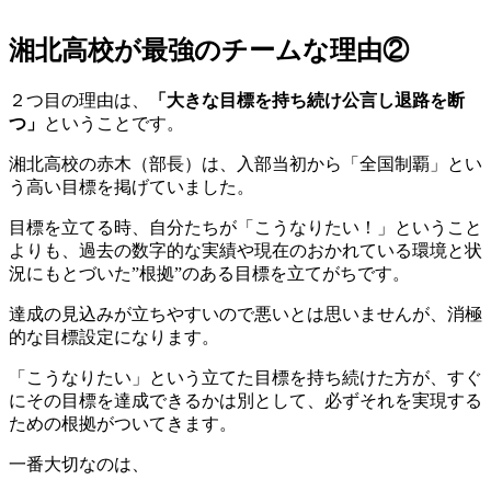
湘北高校が最強のチームな理由②
２つ目の理由は、
「大きな目標を持ち続け公言し退路を断
つ」
ということです。
湘北高校の赤木（部長）は、入部当初から「全国制覇」とい
う高い目標を掲げていました。
目標を立てる時、自分たちが「こうなりたい！」ということ
よりも、過去の数字的な実績や現在のおかれている環境と状
況にもとづいた”根拠”のある目標を立てがちです。
達成の見込みが立ちやすいので悪いとは思いませんが、消極
的な目標設定になります。
「こうなりたい」という立てた目標を持ち続けた方が、すぐ
にその目標を達成できるかは別として、必ずそれを実現する
ための根拠がついてきます。
一番大切なのは、