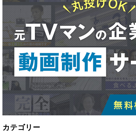
カテゴリー