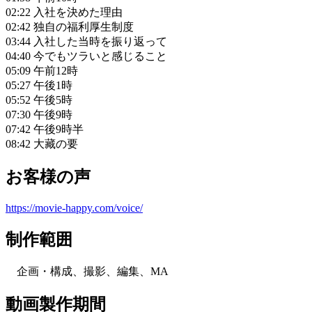
02:22 入社を決めた理由
02:42 独自の福利厚生制度
03:44 入社した当時を振り返って
04:40 今でもツラいと感じること
05:09 午前12時
05:27 午後1時
05:52 午後5時
07:30 午後9時
07:42 午後9時半
08:42 大藏の要
お客様の声
https://movie-happy.com/voice/
制作範囲
企画・構成、撮影、編集、MA
動画製作期間