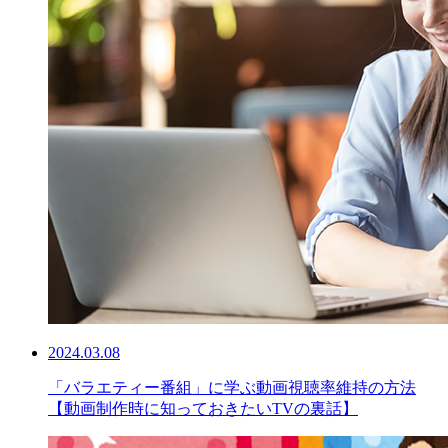
2024.03.08
「バラエティー番組」に学ぶ動画視聴率維持の方法
【動画制作時に知っておきたいTVの裏話】