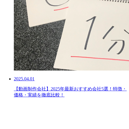
2025.04.01
【動画制作会社】2025年最新おすすめ会社5選！特徴・
価格・実績を徹底比較！