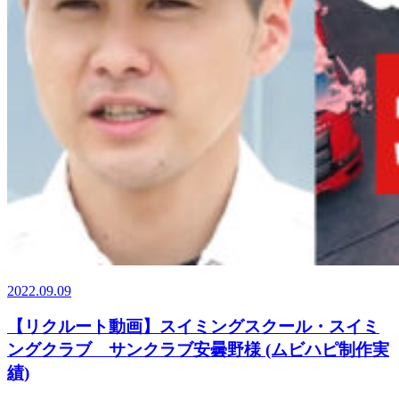
2022.09.09
【リクルート動画】スイミングスクール・スイミ
ングクラブ サンクラブ安曇野様 (ムビハピ制作実
績)