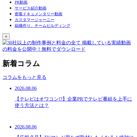
PR動画
サービス紹介動画
密着ドキュメンタリー動画
カスタマージャーニー
組織作り、チームビルディング
×
新着コラム
コラムをもっと見る
2026.08.06
【テレビはオワコン!?】企業PRでテレビ番組を上手に
使う方法とは？
2026.08.06