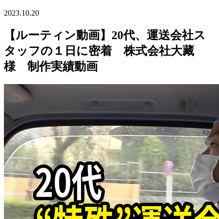
2023.10.20
【ルーティン動画】20代、運送会社ス
タッフの１日に密着 株式会社大藏
様 制作実績動画