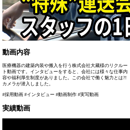
動画内容
医療機器の建築内装や搬入を行う株式会社大藏様のリクルー
ト動画です。インタビューをすると、会社には様々な仕事内
容や福利厚生制度がありました。この会社で働く魅力とは?!
カメラが潜入しました。
#採用動画 #インタビュー #動画制作 #実写動画
実績動画