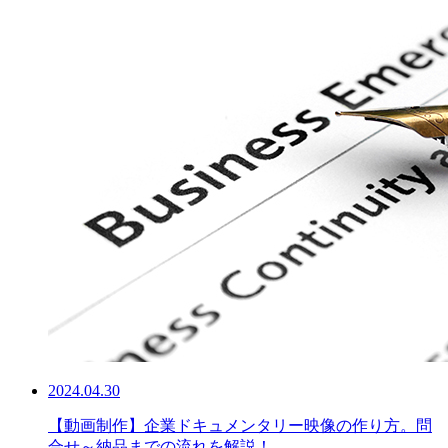
2024.04.30
【動画制作】企業ドキュメンタリー映像の作り方。問
合せ～納品までの流れを解説！