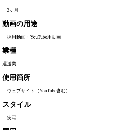
3ヶ月
動画の用途
採用動画・YouTube用動画
業種
運送業
使用箇所
ウェブサイト（YouTube含む）
スタイル
実写