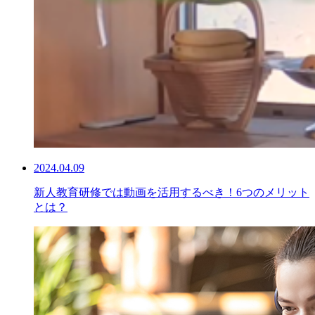
2024.04.09
新人教育研修では動画を活用するべき！6つのメリット
とは？