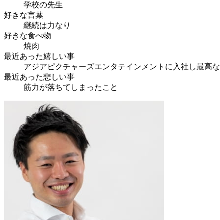
学校の先生
好きな言葉
継続は力なり
好きな食べ物
焼肉
最近あった嬉しい事
アジアピクチャーズエンタテインメントに入社し最高な
最近あった悲しい事
筋力が落ちてしまったこと