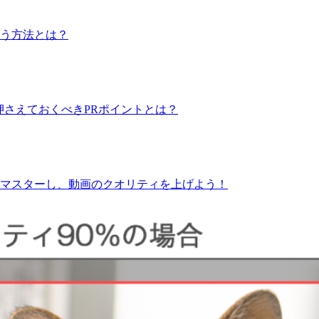
使う方法とは？
押さえておくべきPRポイントとは？
マスターし、動画のクオリティを上げよう！