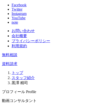
Facebook
Twitter
Instagram
YouTube
note
お問い合わせ
会社概要
プライバシーポリシー
利用規約
無料相談
資料請求
トップ
スタッフ紹介
黒澤 精司
プロフィール
Profile
動画コンサルタント