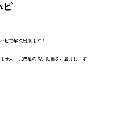
ハピ
ハピで解決出来ます！
ません！完成度の高い動画をお届けします！