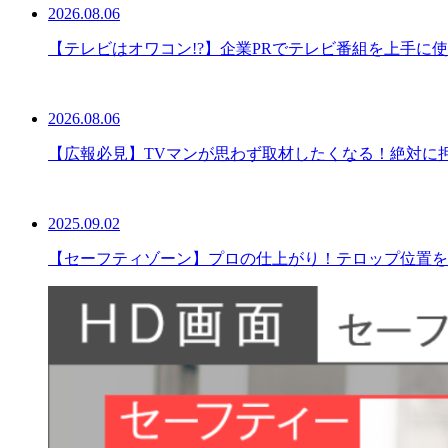
2026.08.06
【テレビはオワコン!?】企業PRでテレビ番組を上手に
2026.08.06
【広報必見】TVマンが思わず取材したくなる！絶対に
2025.09.02
【セーフティゾーン】プロの仕上がり！テロップ位置を