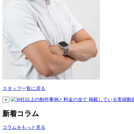
スタッフ一覧に戻る
×
新着コラム
コラムをもっと見る