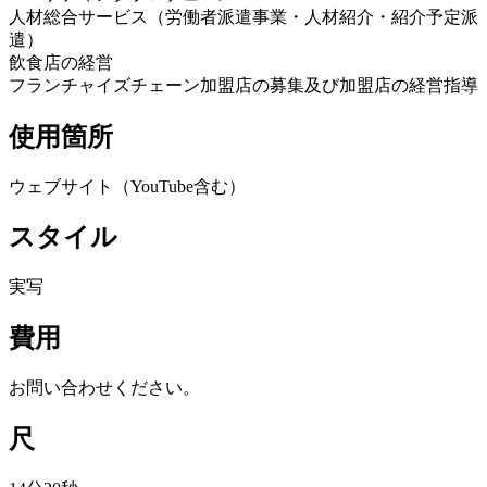
人材総合サービス（労働者派遣事業・人材紹介・紹介予定派
遣）
飲食店の経営
フランチャイズチェーン加盟店の募集及び加盟店の経営指導
使用箇所
ウェブサイト（YouTube含む）
スタイル
実写
費用
お問い合わせください。
尺