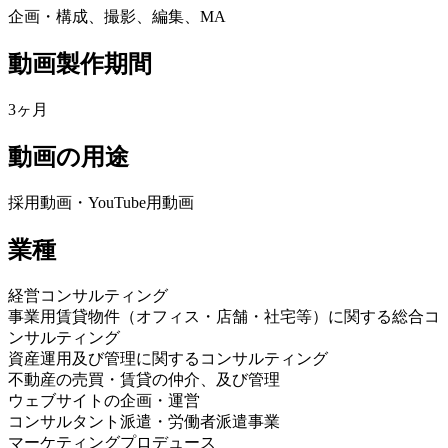
企画・構成、撮影、編集、MA
動画製作期間
3ヶ月
動画の用途
採用動画・YouTube用動画
業種
経営コンサルティング
事業用賃貸物件（オフィス・店舗・社宅等）に関する総合コ
ンサルティング
資産運用及び管理に関するコンサルティング
不動産の売買・賃貸の仲介、及び管理
ウェブサイトの企画・運営
コンサルタント派遣・労働者派遣事業
マーケティングプロデュース