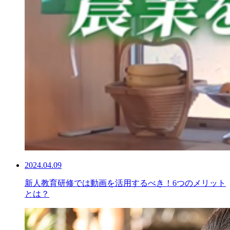
2024.04.09
新人教育研修では動画を活用するべき！6つのメリット
とは？