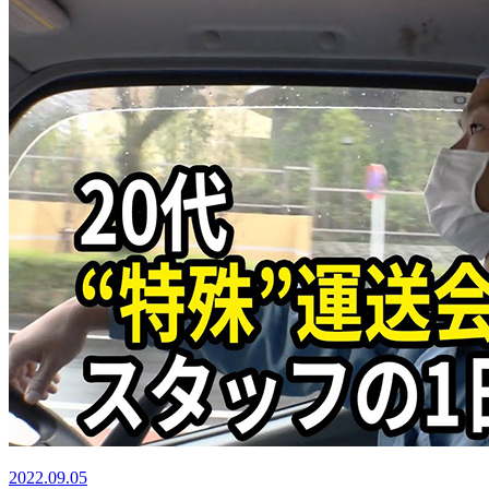
2022.09.05