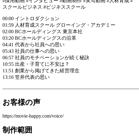
#採用動画 #インタビュー #動画制作 #実写動画 #人材育成 #
スクールビジネス #ビジネススクール
00:00 イントロダクション
01:59 人材育成スクール グローイング・アカデミー
02:00 BCホールディングス 東京本社
03:20 BCホールディングスの沿革
04:41 代表から社員への思い
05:43 社員の仕事への思い
06:57 社員のモチベーションが続く秘訣
10:55 出産・子育てに不安は？
11:51 創業から掲げてきた経営理念
13:16 笠井代表の思い
———————————————————————————
お客様の声
https://movie-happy.com/voice/
制作範囲