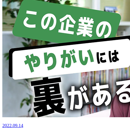
2022.09.14