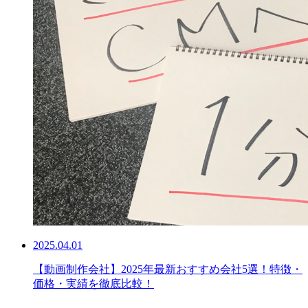
2025.04.01
【動画制作会社】2025年最新おすすめ会社5選！特徴・
価格・実績を徹底比較！