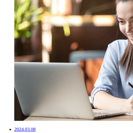
2024.03.08