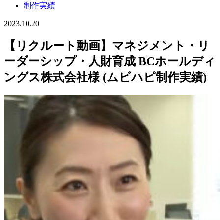
制作実績
2023.10.20
【リクルート動画】マネジメント・リ
ーダーシップ・人財育成 BCホールディ
ングス株式会社様 (ムビハピ制作実績)